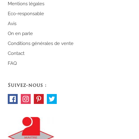
Mentions légales
Eco-responsable
Avis
On en parle
Conditions générales de vente
Contact
FAQ
Suivez-nous :