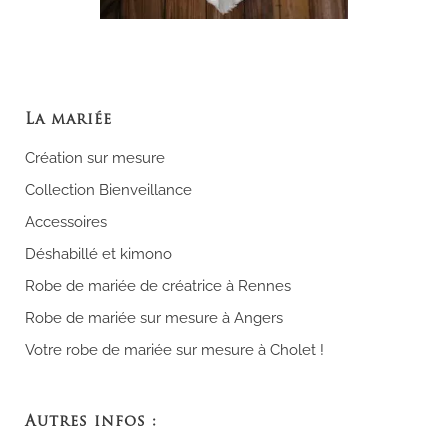
La mariée
Création sur mesure
Collection Bienveillance
Accessoires
Déshabillé et kimono
Robe de mariée de créatrice à Rennes
Robe de mariée sur mesure à Angers
Votre robe de mariée sur mesure à Cholet !
Autres infos :