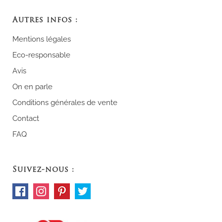
Autres infos :
Mentions légales
Eco-responsable
Avis
On en parle
Conditions générales de vente
Contact
FAQ
Suivez-nous :