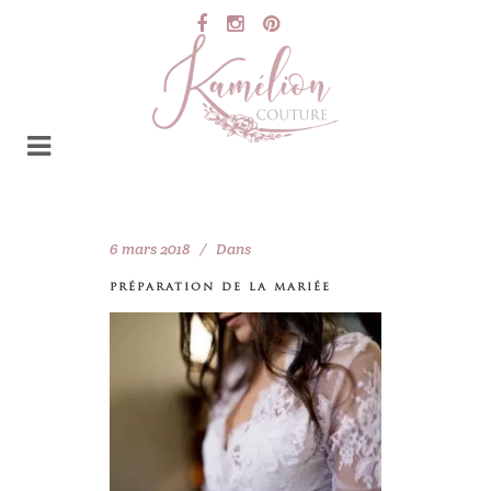
6 mars 2018
Dans
préparation de la mariée