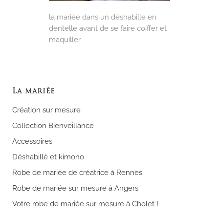
la mariée dans un déshabille en
dentelle avant de se faire coiffer et
maquiller
La mariée
Création sur mesure
Collection Bienveillance
Accessoires
Déshabillé et kimono
Robe de mariée de créatrice à Rennes
Robe de mariée sur mesure à Angers
Votre robe de mariée sur mesure à Cholet !