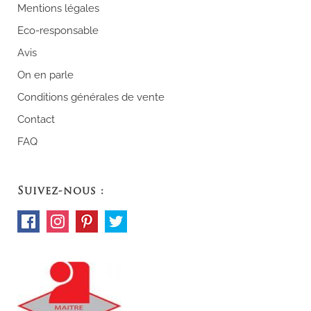
Mentions légales
Eco-responsable
Avis
On en parle
Conditions générales de vente
Contact
FAQ
Suivez-nous :