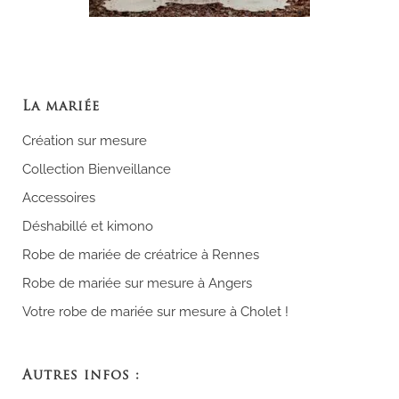
La mariée
Création sur mesure
Collection Bienveillance
Accessoires
Déshabillé et kimono
Robe de mariée de créatrice à Rennes
Robe de mariée sur mesure à Angers
Votre robe de mariée sur mesure à Cholet !
Autres infos :