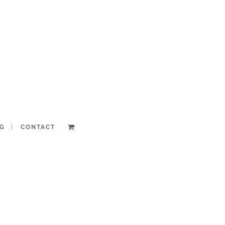
G
CONTACT