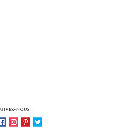
uivez-nous :