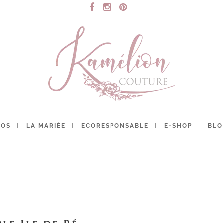
POS
LA MARIÉE
ECORESPONSABLE
E-SHOP
BLO