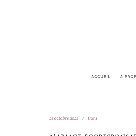
ACCUEIL
A PRO
21 octobre 2021
Dans