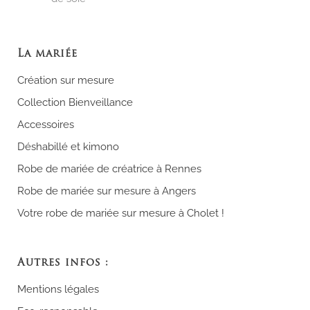
La mariée
Création sur mesure
Collection Bienveillance
Accessoires
Déshabillé et kimono
Robe de mariée de créatrice à Rennes
Robe de mariée sur mesure à Angers
Votre robe de mariée sur mesure à Cholet !
Autres infos :
Mentions légales