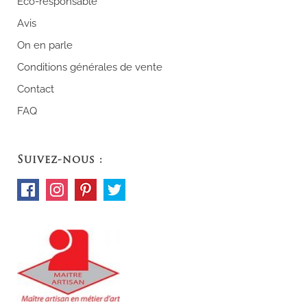
Eco-responsable
Avis
On en parle
Conditions générales de vente
Contact
FAQ
Suivez-nous :