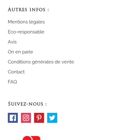
Autres infos :
Mentions légales
Eco-responsable
Avis
On en parle
Conditions générales de vente
Contact
FAQ
Suivez-nous :