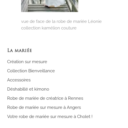
vue de face de la robe de mariée Léonie
collection kamélion couture
La mariée
Création sur mesure
Collection Bienveillance
Accessoires
Déshabillé et kimono
Robe de mariée de créatrice à Rennes
Robe de mariée sur mesure à Angers
Votre robe de mariée sur mesure à Cholet !