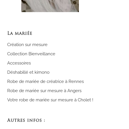
La mariée
Création sur mesure
Collection Bienveillance
Accessoires
Déshabillé et kimono
Robe de mariée de créatrice à Rennes
Robe de mariée sur mesure à Angers
Votre robe de mariée sur mesure à Cholet !
Autres infos :