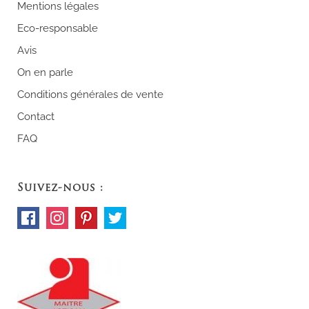
Mentions légales
Eco-responsable
Avis
On en parle
Conditions générales de vente
Contact
FAQ
Suivez-nous :