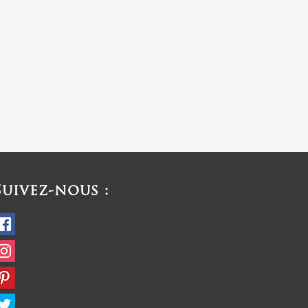
Suivez-nous :