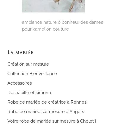
ambiance nature ô bonheur des dames
pour kamélion couture
La mariée
Création sur mesure
Collection Bienveillance
Accessoires
Déshabillé et kimono
Robe de mariée de créatrice à Rennes
Robe de mariée sur mesure à Angers
Votre robe de mariée sur mesure à Cholet !