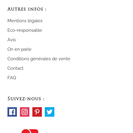
Autres infos :
Mentions légales
Eco-responsable
Avis
On en parle
Conditions générales de vente
Contact
FAQ
Suivez-nous :