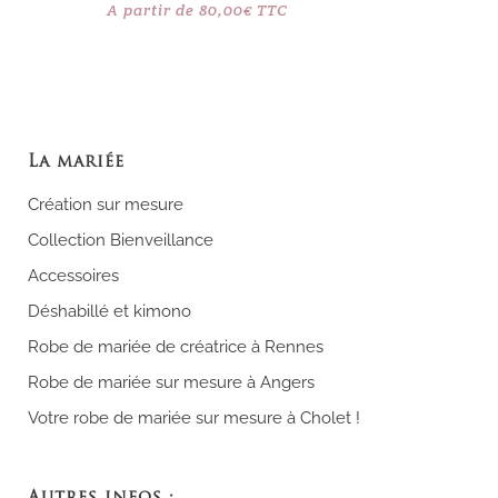
A partir de
80,00
€
TTC
La mariée
Création sur mesure
Collection Bienveillance
Accessoires
Déshabillé et kimono
Robe de mariée de créatrice à Rennes
Robe de mariée sur mesure à Angers
Votre robe de mariée sur mesure à Cholet !