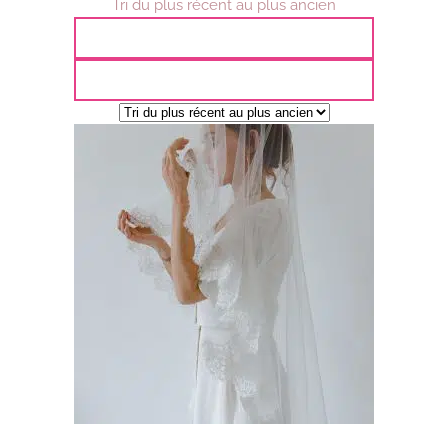
Tri du plus récent au plus ancien