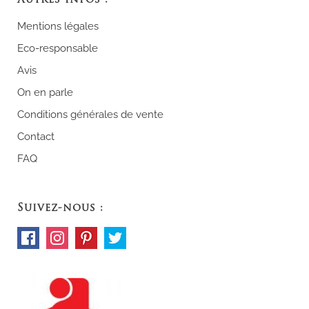
Autres infos :
Mentions légales
Eco-responsable
Avis
On en parle
Conditions générales de vente
Contact
FAQ
Suivez-nous :