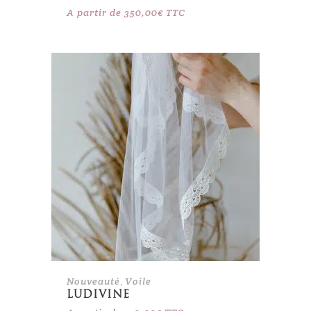
A partir de
350,00
€
TTC
Nouveauté
,
Voile
LUDIVINE