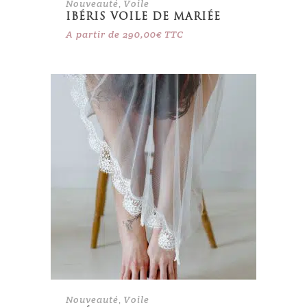
Nouveauté
,
Voile
IBÉRIS VOILE DE MARIÉE
A partir de
290,00
€
TTC
Nouveauté
,
Voile